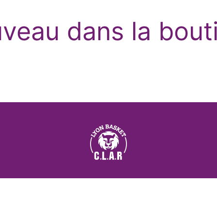
veau dans la bout