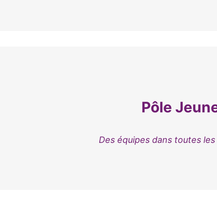
Pôle Jeun
Des équipes dans toutes les